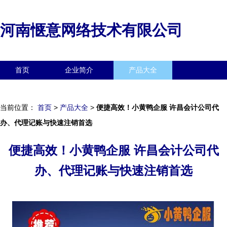
河南惬意网络技术有限公司
首页
企业简介
产品大全
联系我们
企业信息
访客留言
当前位置：
首页
>
产品大全
>
便捷高效！小黄鸭企服 许昌会计公司代
办、代理记账与快速注销首选
便捷高效！小黄鸭企服 许昌会计公司代
办、代理记账与快速注销首选