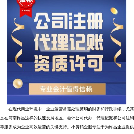
在现代商业环境中，企业运营常需处理繁琐的财务和行政手续，尤其
是在河南许昌这样的快速发展地区。会计公司代办、代理记账和公司注销
等服务成为企业高效运营的关键支持。小黄鸭企服专注于为许昌企业提供