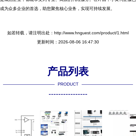
成为众多企业的首选，助您聚焦核心业务，实现可持续发展。
如若转载，请注明出处：http://www.hnguest.com/product/1.html
更新时间：2026-08-06 16:47:30
产品列表
PRODUCT
----------------