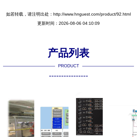
如若转载，请注明出处：http://www.hnguest.com/product/92.html
更新时间：2026-08-06 04:10:09
产品列表
PRODUCT
----------------