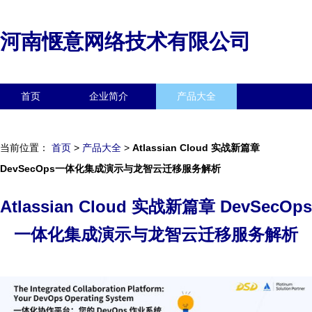
河南惬意网络技术有限公司
首页
企业简介
产品大全
联系我们
企业信息
访客留言
当前位置：
首页
>
产品大全
>
Atlassian Cloud 实战新篇章
DevSecOps一体化集成演示与龙智云迁移服务解析
Atlassian Cloud 实战新篇章 DevSecOps
一体化集成演示与龙智云迁移服务解析