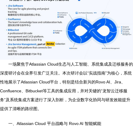
一场聚焦于Atlassian Cloud生态与人工智能、系统集成及迁移服务的
深度研讨会在业界引发广泛关注。本次研讨会以“实战指南”为核心，系统
性地展示了Atlassian Cloud平台，特别是结合新兴的Rovo AI、Jira、
Confluence、Bitbucket等工具的集成应用，并对关键的“龙智云迁移服
务”及系统集成方案进行了深入剖析，为企业数字化协同与研发效能提升
提供了清晰的路径图。
一、Atlassian Cloud 平台战略与 Rovo AI 智能赋能