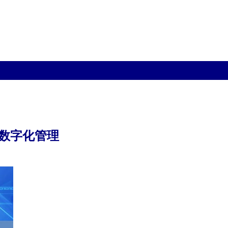
数字化管理