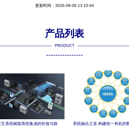
更新时间：2026-08-06 13:10:44
产品列表
PRODUCT
----------------
能交互系统赋能系统集成的价值与路
系统融合之道 构建统一有机的