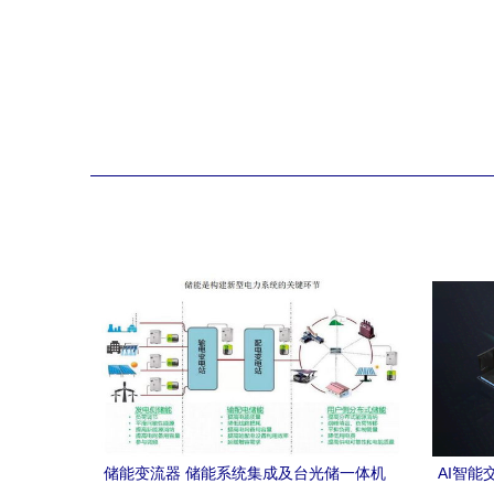
储能变流器 储能系统集成及台光储一体机
AI智