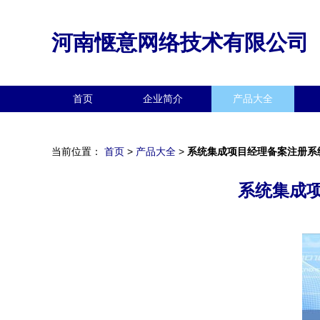
河南惬意网络技术有限公司
首页
企业简介
产品大全
当前位置：
首页
>
产品大全
>
系统集成项目经理备案注册系
系统集成