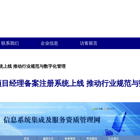
联系我们
企业信息
访客留言
统上线 推动行业规范与数字化管理
项目经理备案注册系统上线 推动行业规范与