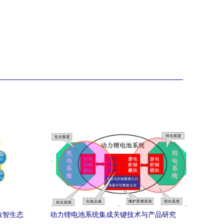
数智生态
动力锂电池系统集成关键技术与产品研究