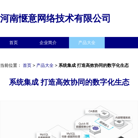
河南惬意网络技术有限公司
首页
企业简介
产品大全
联系我们
企业信息
访客留言
当前位置：
首页
>
产品大全
>
系统集成 打造高效协同的数字化生态
系统集成 打造高效协同的数字化生态