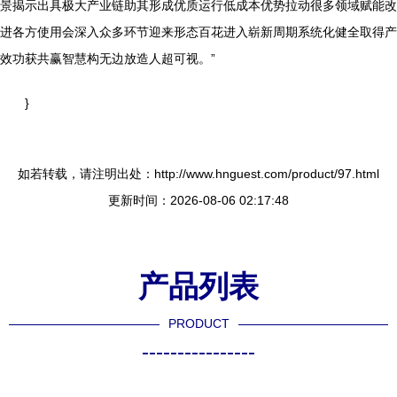
景揭示出具极大产业链助其形成优质运行低成本优势拉动很多领域赋能改
进各方使用会深入众多环节迎来形态百花进入崭新周期系统化健全取得产
效功获共赢智慧构无边放造人超可视。”
}
如若转载，请注明出处：http://www.hnguest.com/product/97.html
更新时间：2026-08-06 02:17:48
产品列表
PRODUCT
----------------