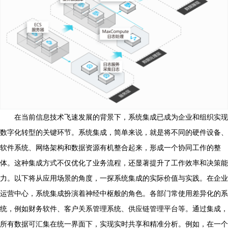
在当前信息技术飞速发展的背景下，系统集成已成为企业和组织实现
数字化转型的关键环节。系统集成，简单来说，就是将不同的硬件设备、
软件系统、网络架构和数据资源有机整合起来，形成一个协同工作的整
体。这种集成方式不仅优化了业务流程，还显著提升了工作效率和决策能
力。以下将从应用场景的角度，一探系统集成的实际价值与实践。在企业
运营中心，系统集成扮演着神经中枢般的角色。各部门常使用差异化的系
统，例如财务软件、客户关系管理系统、供应链管理平台等。通过集成，
所有数据可汇集在统一界面下，实现实时共享和精准分析。例如，在一个